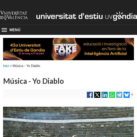
MENÚ
Inici
> Música - Yo Diablo
Música - Yo Diablo