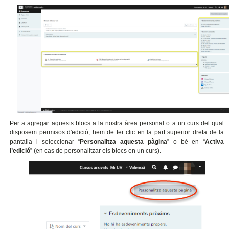
Per a agregar aquests blocs a la nostra àrea personal o a un curs del qual
disposem permisos d'edició, hem de fer clic en la part superior dreta de la
pantalla i seleccionar “
Personalitza aquesta pàgina
” o bé en “
Activa
l’edició
” (en cas de personalitzar els blocs en un curs).