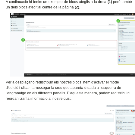
A continuació hi tenim un exemple de blocs afegits a la dreta
(1)
però també
un dels blocs afegit al centre de la pàgina
(2)
.
Per a desplaçar o redistribuir els nostres blocs, hem d'activar el mode
d'edició i clicar i arrossegar la creu que apareix situada a l'esquerra de
l'engranatge en els diferents panells. D'aquesta manera, podem redistribuir i
reorganitzar la informació al nostre gust.