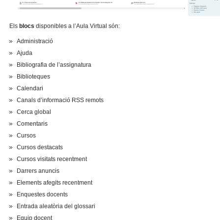
Els
blocs
disponibles a l’Aula Virtual són:
Administració
Ajuda
Bibliografia de l’assignatura
Biblioteques
Calendari
Canals d’informació RSS remots
Cerca global
Comentaris
Cursos
Cursos destacats
Cursos visitats recentment
Darrers anuncis
Elements afegits recentment
Enquestes docents
Entrada aleatòria del glossari
Equip docent