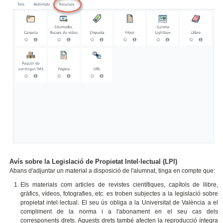
Avís sobre la Legislació de Propietat Intel·lectual (LPI)
Abans d'adjuntar un material a disposició de l'alumnat, tinga en compte que:
Els materials com articles de revistes científiques, capítols de llibre,
gràfics, vídeos, fotografies, etc. es troben subjectes a la legislació sobre
propietat intel·lectual. El seu ús obliga a la Universitat de València a el
compliment de la norma i a l'abonament en el seu cas dels
corresponents drets. Aquests drets també afecten la reproducció íntegra