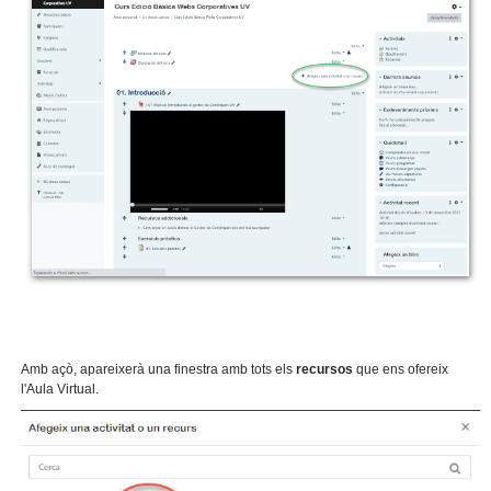
Amb açò, apareixerà una finestra amb tots els
recursos
que ens ofereix
l'Aula Virtual.