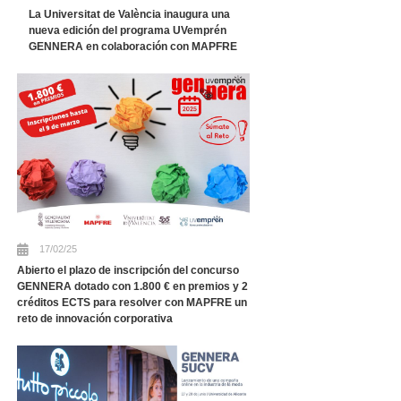
La Universitat de València inaugura una
nueva edición del programa UVemprén
GENNERA en colaboración con MAPFRE
17/02/25
Abierto el plazo de inscripción del concurso
GENNERA dotado con 1.800 € en premios y 2
créditos ECTS para resolver con MAPFRE un
reto de innovación corporativa