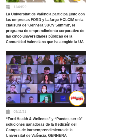
14/04/22
La Universitat de València participa junto con
las empresas FORD y Lafarge HOLCIM en la
clausura de 'Gennera 5UCV Summit', el
programa de emprendimiento corporativo de
las cinco universidades públicas de la
Comunidad Valenciana que ha acogido la UA
05/11/21
“Ford Health & Wellness” y “Puedes ser tú”
soluciones ganadoras de la II edición del
Campus de intraemprendimiento de la
Universitat de València, GENNERA