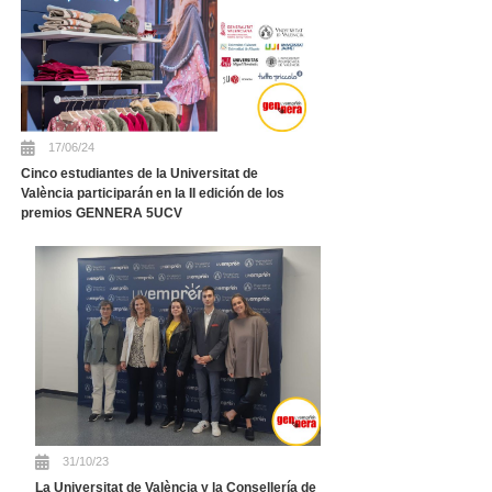
17/06/24
Cinco estudiantes de la Universitat de
València participarán en la II edición de los
premios GENNERA 5UCV
31/10/23
La Universitat de València y la Consellería de