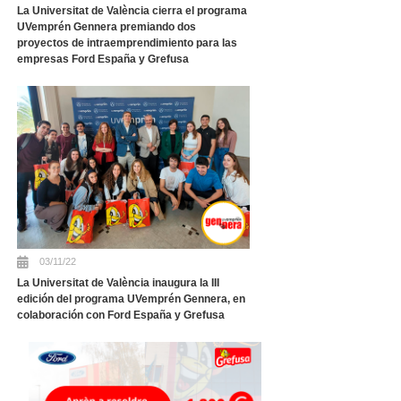
La Universitat de València cierra el programa
UVemprén Gennera premiando dos
proyectos de intraemprendimiento para las
empresas Ford España y Grefusa
03/11/22
La Universitat de València inaugura la III
edición del programa UVemprén Gennera, en
colaboración con Ford España y Grefusa