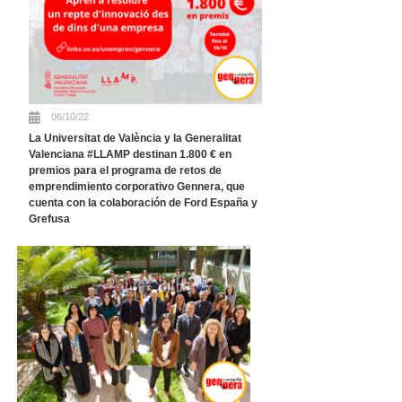
06/10/22
La Universitat de València y la Generalitat
Valenciana #LLAMP destinan 1.800 € en
premios para el programa de retos de
emprendimiento corporativo Gennera, que
cuenta con la colaboración de Ford España y
Grefusa