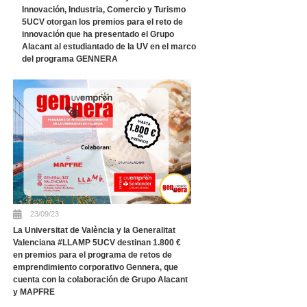
Innovación, Industria, Comercio y Turismo
5UCV otorgan los premios para el reto de
innovación que ha presentado el Grupo
Alacant al estudiantado de la UV en el marco
del programa GENNERA
23/09/23
La Universitat de València y la Generalitat
Valenciana #LLAMP 5UCV destinan 1.800 €
en premios para el programa de retos de
emprendimiento corporativo Gennera, que
cuenta con la colaboración de Grupo Alacant
y MAPFRE