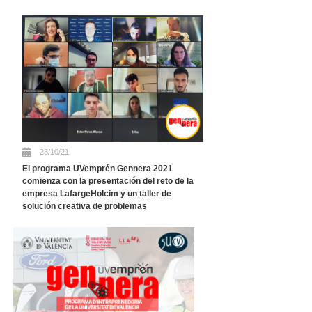
28/10/21
El programa UVemprén Gennera 2021
comienza con la presentación del reto de la
empresa LafargeHolcim y un taller de
solución creativa de problemas