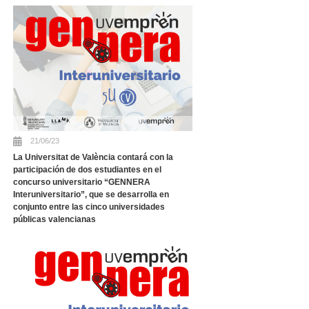
21/06/23
La Universitat de València contará con la
participación de dos estudiantes en el
concurso universitario “GENNERA
Interuniversitario”, que se desarrolla en
conjunto entre las cinco universidades
públicas valencianas