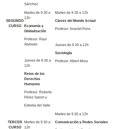
Sánchez
Martes de 9.30 a
Martes de 9.30 a 12h
12h
SEGUNDO
Claves del Mundo Actual
CURSO
Economía y
Profesor: Anaclet Pons
Globalización
Profesor: Raul
Abeledo
Jueves de 9.30 a 12h
Sociología
Jueves de 9.30 a
Profesor: Albert Mora
12h
Retos de los
Derechos
Humanos
Profesor: Roberto
Pérez Salom y
Estrella del Valle
Martes de 9.30 a 12h
TERCER
Martes de 9.30 a
Comunicación y Redes Sociales
CURSO
12h