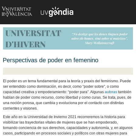
Perspectivas de poder en femenino
El poder es un tema fundamental para la teoría y praxis del feminismo. Puede
ser entendido como dominación, es decir, como “poder sobre”, o como
capacidad creativa y empoderamiento: “poder para”. Algunas
autoras
también
hablan de poder como recurso, como libertad y como curas. Se trata, pues, de
una noción porosa, que cambia y evoluciona por el contacto con distintas
corrientes y visiones.
Este año en la Universidad de Invierno 2021 recorreremos la historia para
visibilizar las trayectorias vitales de mujeres que se han empoderado,
tomando conciencia de sus derechos, capacidades y autonomía, y, en algunos
casos, participando en procesos sociales y políticos con otras mujeres para