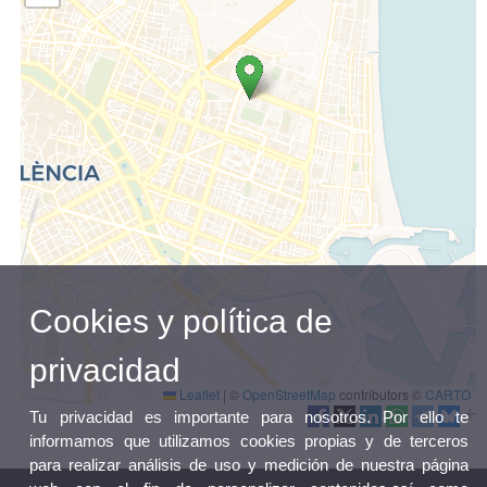
Cookies y política de
privacidad
Leaflet
|
©
OpenStreetMap
contributors ©
CARTO
Tu privacidad es importante para nosotros. Por ello te
informamos que utilizamos cookies propias y de terceros
para realizar análisis de uso y medición de nuestra página