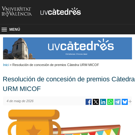
MENÚ
Inici
> Resolución de concesión de premios Càtedra URM MICOF
Resolución de concesión de premios Càtedra
URM MICOF
4 de maig de 2026