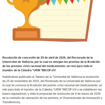
Resolución de concesión de 29 de abril de 2026, del Rectorado de la
Universitat de València, por la cual se otorgan los premios de la III edición
de los premios «Uso racional del medicamento: un reto para todo el
mundo» de la Cátedra *URM *MICOF-UV
Habiéndose publicado al Tablero de la *Univesitat de València la resolución
de 25 de noviembre de 2025, del Rectorado de la Universitat de València por
la cual se convoca la III edición del premio «Uso racional del medicamento: un
reto para todo el mundo» de la Cátedra *URM *MICOF-UV y se establecen las
bases reguladoras, y vista la propuesta de resolución de 9 de marzo de 2026
de la comisión de valoración de los premios; el Vicerrectorado de Innovación y
Transferencia,