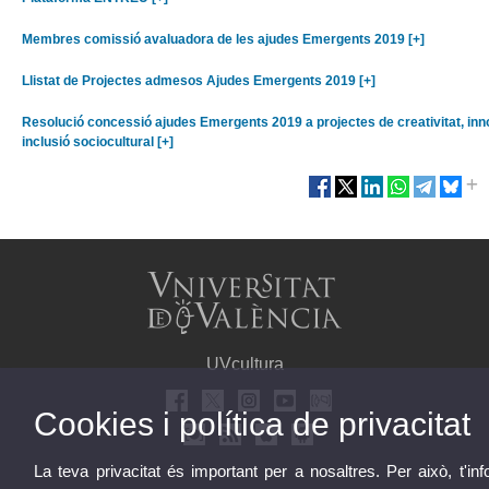
Membres comissió avaluadora de les ajudes Emergents 2019 [+]
Llistat de Projectes admesos Ajudes Emergents 2019 [+]
Resolució concessió ajudes Emergents 2019 a projectes de creativitat, inn
inclusió sociocultural [+]
UVcultura
Cookies i política de privacitat
La teva privacitat és important per a nosaltres. Per això, t'i