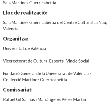
Sala Martínez Guerricabeitia
Lloc de realització:
Sala Martínez Guerricabeitia del Centre Cultural La Nau,
València
Organitza:
Universitat de València
Vicerectorat de Cultura, Esports i Vincle Social
Fundació General de la Universitat de València -
Col·lecció Martínez Guerricabeitia
Comissariat:
Rafael Gil Salinas i Mariángeles Pérez Martín