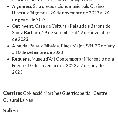
Algemesí
, Sala d'exposicions municipals Casino
Lliberal d'Algemesí, 24 de novembre de 2023 al 24
de gener de 2024.
Ontinyent
, Casa de Cultura - Palau dels Barons de
Santa Bàrbara, 19 de setembre al 19 de novembre
de 2023.
Albaida
, Palau d'Albaida, Plaça Major, S/N. 20 de juny
a 10 de setembre de 2023
Requena
, Museu d'Art Contemporani Florencio de la
Fuente, 10 de novembre de 2022 a 7 de juny de
2023.
Centre:
Col·lecció Martínez Guerricabeitia i Centre
Cultural La Nau
Sales: