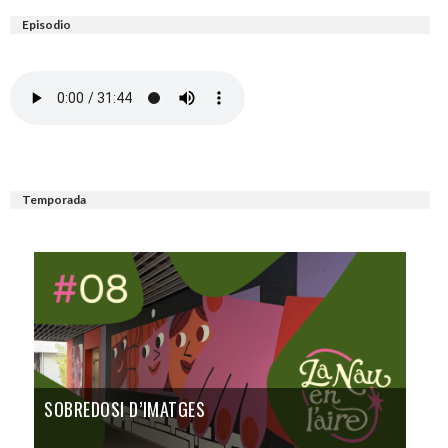
Episodio
Temporada
SOBREDOSI D’IMATGES