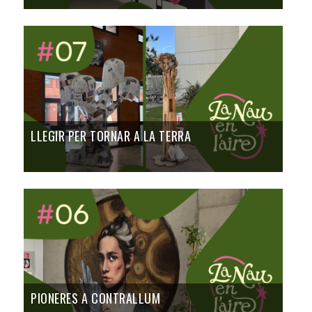
LLEGIR PER TORNAR A LA TERRA
PIONERES A CONTRALLUM