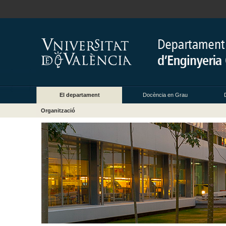
El departament
Docència en Grau
Organització