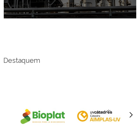
Destaquem