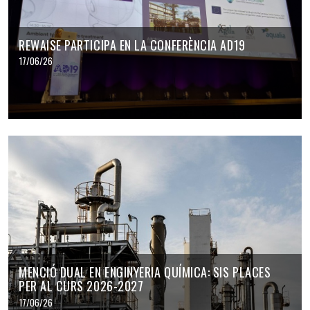
REWAISE PARTICIPA EN LA CONFERÈNCIA AD19
17/06/26
MENCIÓ DUAL EN ENGINYERIA QUÍMICA: SIS PLACES
PER AL CURS 2026-2027
17/06/26