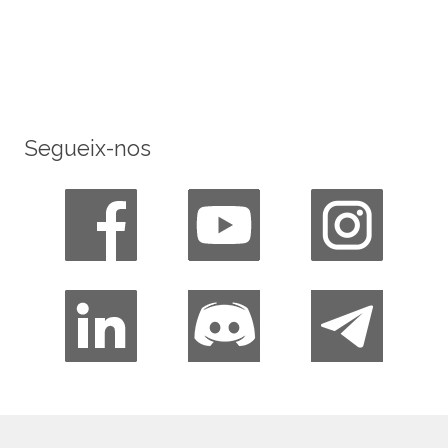
Segueix-nos