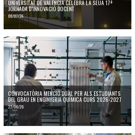
UNIVERSITAT DE VALÈNCIA CELEBRA LA SEUA 17ª
JORNADA D'INNOVACIÓ DOCENT
08/07/26
CONVOCATÒRIA MENCIÓ DUAL PER ALS ESTUDIANTS
DEL GRAU EN ENGINYERIA QUÍMICA CURS 2026-2027
22/06/26