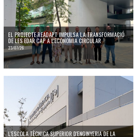
EL PROJECTE READAPT IMPULSA LA TRANSFORMACIÓ
DE LES EDAR CAP A L'ECONOMIA CIRCULAR
23/07/26
L'ESCOLA TÈCNICA SUPERIOR D'ENGINYERIA DE LA