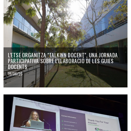
L'ETSE ORGANITZA "TALKINN DOCENT", UNA JORNADA
PARTICIPATIVA SOBRE L'ELABORACIÓ DE LES GUIES
DOCENTS
19/06/26