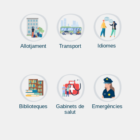
Idiomes
Allotjament
Transport
Biblioteques
Gabinets de
Emergències
salut