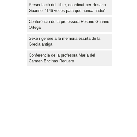
Presentació del llibre, coordinat per Rosario
Guarino, "146 voces para que nunca nadie"
Conferència de la professora Rosario Guarino
Ortega
Sexe i gènere a la memòria escrita de la
Grècia antiga
Conferencia de la profesora María del
Carmen Encinas Reguero