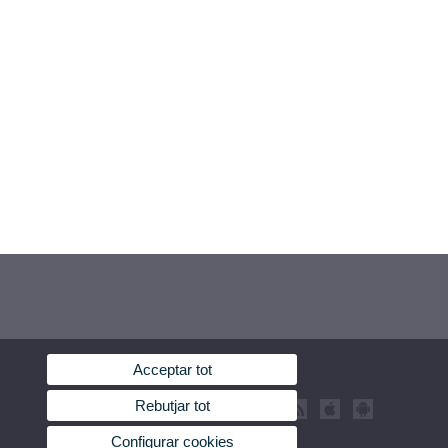
Acceptar tot
Rebutjar tot
Configurar cookies