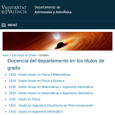
MENÚ
Inicio
>
Docencia en Grado
> Grados
Docencia del departamento en los títulos de
grado
1928 - Doble Grado en Física y Matemáticas
1929 - Doble Grado en Física y Química
1936 - Doble Grado en Matemáticas e Ingeniería Informática
1935 - Doble Grado en Matemáticas e Ingeniería Telemática
1105 - Grado en Física
1402 - Grado en Ingeniería Electrónica de Telecomunicación
1400 - Grado en Ingeniería Informática