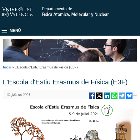
MENÚ
Inicio
> L'Escola d'Estiu Erasmus de Física (E3F)
L'Escola d'Estiu Erasmus de Física (E3F)
31 julio de 2021