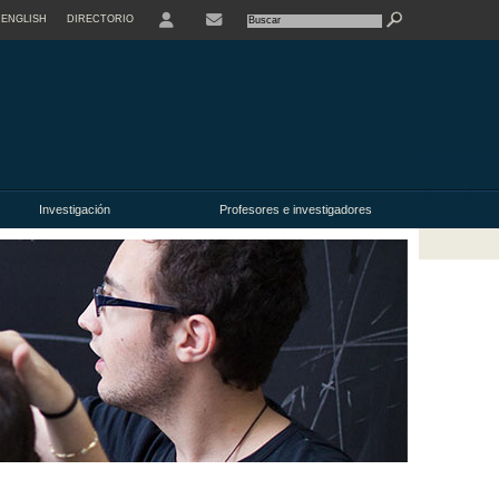
ENGLISH
DIRECTORIO
USER
Investigación
Profesores e investigadores