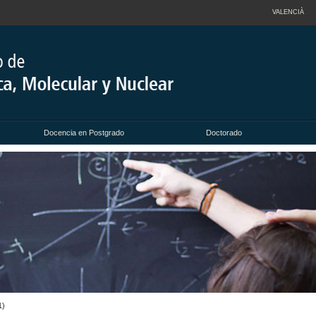
VALENCIÀ
Docencia en Postgrado
Doctorado
1)