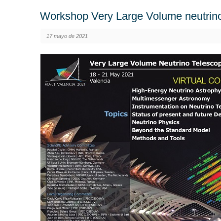
Workshop Very Large Volume neutrin
17 mayo de 2021