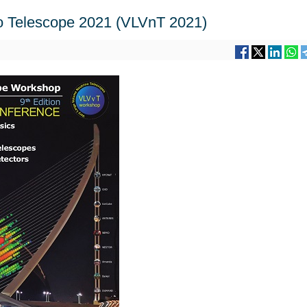
o Telescope 2021 (VLVnT 2021)