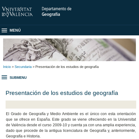
MENÚ
Inicio
>
Secundaria
> Presentación de los estudios de geografía
SUBMENU
Presentación de los estudios de geografía
El Grado de Geografía y Medio Ambiente es el único con esta orientación
que se ofrece en España. Este grado se viene ofreciendo en la Universitat
de València desde el curso 2009-10 y cuenta ya con una amplia experiencia,
dado que procede de la antigua licenciatura de Geografía y, anteriormente,
Geografía e Historia.