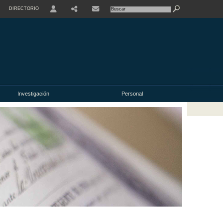
DIRECTORIO
USER
Investigación
Personal