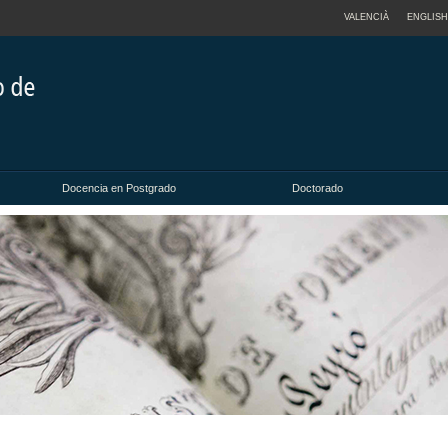
VALENCIÀ
ENGLISH
Docencia en Postgrado
Doctorado