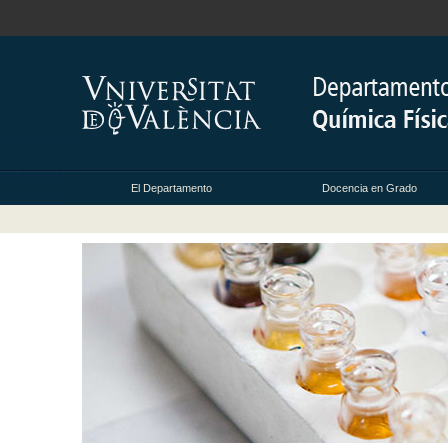
El Departamento
Docencia en Grado