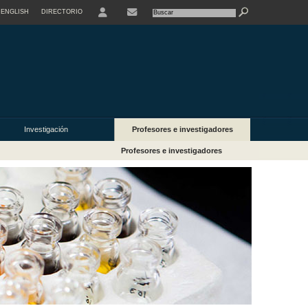
ENGLISH
DIRECTORIO
USER
Investigación
Profesores e investigadores
Profesores e investigadores