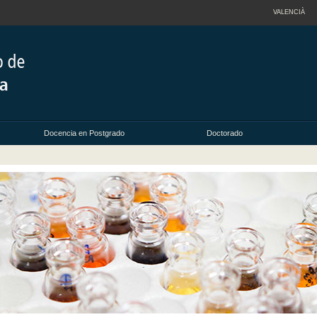
VALENCIÀ
Docencia en Postgrado
Doctorado