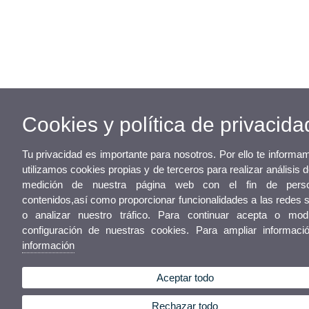
Cookies y política de privacida
Tu privacidad es importante para nosotros. Por ello te inform
utilizamos cookies propias y de terceros para realizar análisis 
medición de nuestra página web con el fin de person
contenidos,así como proporcionar funcionalidades a las redes 
o analizar nuestro tráfico. Para continuar acepta o modi
configuración de nuestras cookies. Para ampliar informac
información
Aceptar todo
Rechazar todo