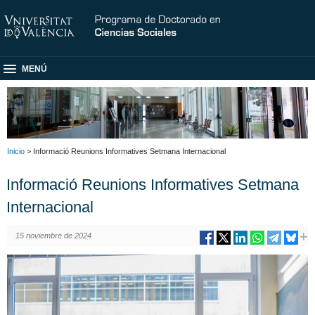
MENÚ
Inicio
> Informació Reunions Informatives Setmana Internacional
Informació Reunions Informatives Setmana
Internacional
15 noviembre de 2024