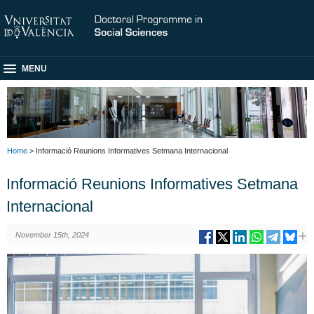
MENU
Home
> Informació Reunions Informatives Setmana Internacional
Informació Reunions Informatives Setmana
Internacional
November 15th, 2024