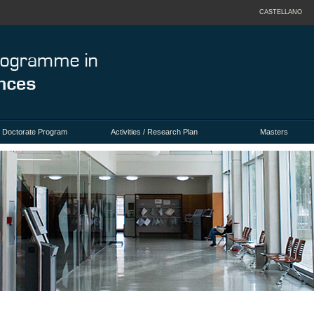
CASTELLANO
Doctorate Program
Activities / Research Plan
Masters