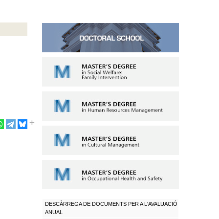
DESCÀRREGA DE DOCUMENTS PER A L'AVALUACIÓ
ANUAL