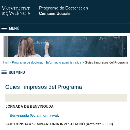
MENÚ
Inici
>
Programa de doctorat
>
Informació administrativa
> Guies i impresos del Programa
SUBMENU
Guies i impresos del Programa
JORNADA DE BENVINGUDA
Benvinguda (Guia informativa)
.
FAIG CONSTAR SEMINARI LINIA INVESTIGACIÓ (Activitat 50030)