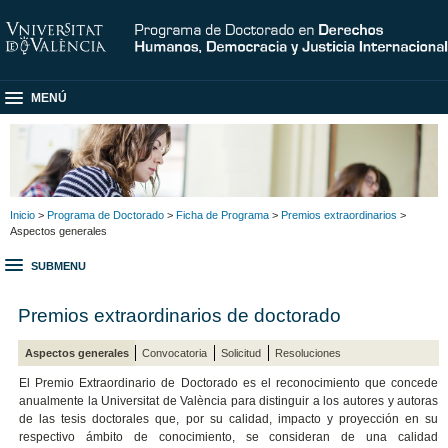
MENÚ
Inicio
>
Programa de Doctorado
>
Ficha de Programa
>
Premios extraordinarios
>
Aspectos generales
SUBMENU
Premios extraordinarios de doctorado
Aspectos generales
Convocatoria
Solicitud
Resoluciones
El Premio Extraordinario de Doctorado es el reconocimiento que concede
anualmente la Universitat de València para distinguir a los autores y autoras
de las tesis doctorales que, por su calidad, impacto y proyección en su
respectivo ámbito de conocimiento, se consideran de una calidad