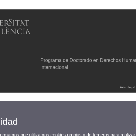
Programa de Doctorado en Derechos Humano
Internacional
Aviso legal
cidad
nformamos que utilizamos cookies propias y de terceros para realizar