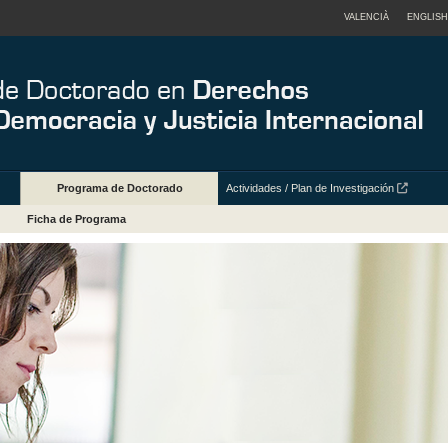
VALENCIÀ
ENGLISH
Programa de Doctorado
Actividades / Plan de Investigación
Ficha de Programa