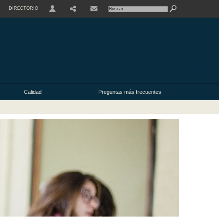
DIRECTORIO
USER
Calidad
Preguntas más frecuentes