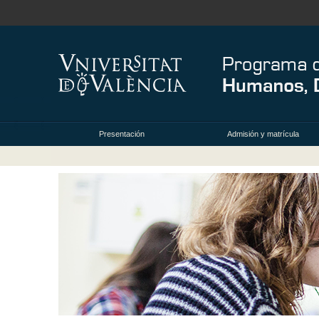
Presentación
Admisión y matrícula