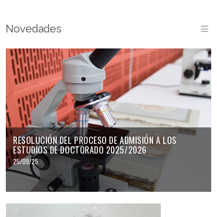
Novedades
M
RESOLUCIÓN DEL PROCESO DE ADMISIÓN A LOS
ESTUDIOS DE DOCTORADO 2025/2026
25/09/25