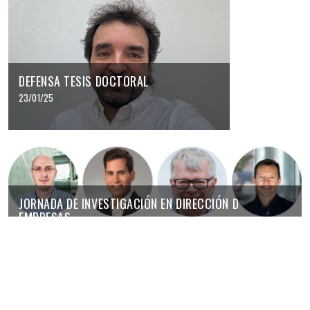
DEFENSA TESIS DOCTORAL
23/01/25
JORNADA DE INVESTIGACIÓN EN DIRECCIÓN D
EMPRESAS
20/01/25