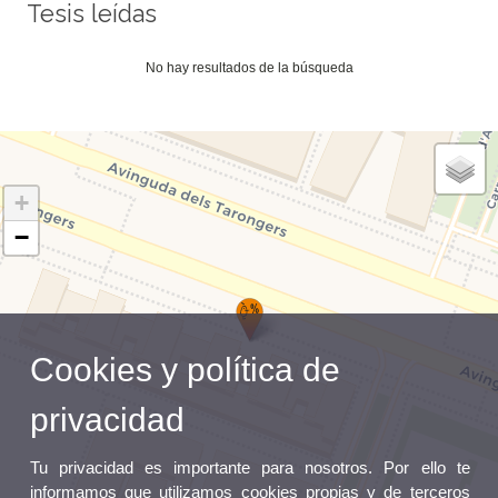
Tesis leídas
No hay resultados de la búsqueda
+
−
Cookies y política de
privacidad
Tu privacidad es importante para nosotros. Por ello te
informamos que utilizamos cookies propias y de terceros