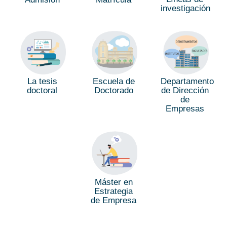
investigación
La tesis
Escuela de
Departamento
doctoral
Doctorado
de Dirección
de
Empresas
Máster en
Estrategia
de Empresa