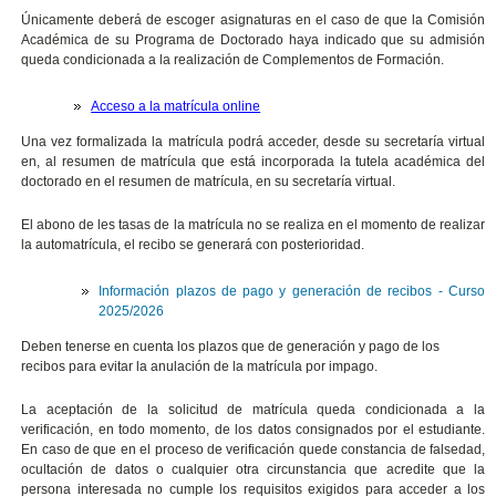
Únicamente deberá de escoger asignaturas en el caso de que la Comisión
Académica de su Programa de Doctorado haya indicado que su admisión
queda condicionada a la realización de Complementos de Formación.
Acceso a la matrícula online
Una vez formalizada la matrícula podrá acceder, desde su secretaría virtual
en, al resumen de matrícula que está incorporada la tutela académica del
doctorado en el resumen de matrícula, en su secretaría virtual.
El abono de les tasas de la matrícula no se realiza en el momento de realizar
la automatrícula, el recibo se generará con posterioridad.
Información plazos de pago y generación de recibos - Curso
2025/2026
Deben tenerse en cuenta los plazos que de generación y pago de los
recibos para evitar la anulación de la matrícula por impago.
La aceptación de la solicitud de matrícula queda condicionada a la
verificación, en todo momento, de los datos consignados por el estudiante.
En caso de que en el proceso de verificación quede constancia de falsedad,
ocultación de datos o cualquier otra circunstancia que acredite que la
persona interesada no cumple los requisitos exigidos para acceder a los