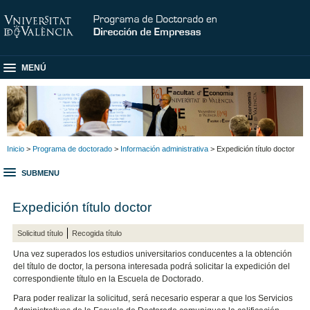
MENÚ
Inicio
>
Programa de doctorado
>
Información administrativa
> Expedición título doctor
SUBMENU
Expedición título doctor
Solicitud título
Recogida título
Una vez superados los estudios universitarios conducentes a la obtención
del título de doctor, la persona interesada podrá solicitar la expedición del
correspondiente título en la Escuela de Doctorado.
Para poder realizar la solicitud, será necesario esperar a que los Servicios