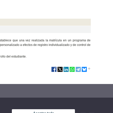
establece que una vez realizada la matrícula en un programa de
ersonalizado a efectos de registro individualizado y de control de
ollo del estudiante.