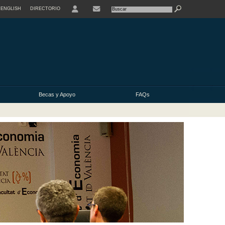
ENGLISH
DIRECTORIO
USER
Becas y Apoyo
FAQs