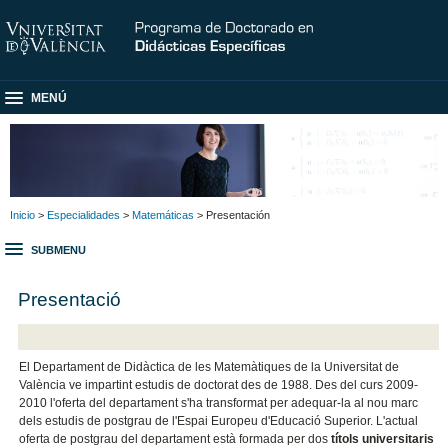
MENÚ
Inicio
>
Especialidades
>
Matemáticas
> Presentación
SUBMENU
Presentació
El Departament de Didàctica de les Matemàtiques de la Universitat de
València ve impartint estudis de doctorat des de 1988. Des del curs 2009-
2010 l'oferta del departament s'ha transformat per adequar-la al nou marc
dels estudis de postgrau de l'Espai Europeu d'Educació Superior. L'actual
oferta de postgrau del departament està formada per dos
títols universitaris