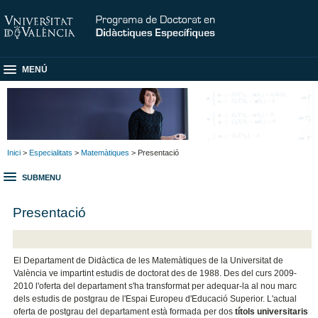
MENÚ
Inici
>
Especialitats
>
Matemàtiques
> Presentació
SUBMENU
Presentació
El Departament de Didàctica de les Matemàtiques de la Universitat de
València ve impartint estudis de doctorat des de 1988. Des del curs 2009-
2010 l'oferta del departament s'ha transformat per adequar-la al nou marc
dels estudis de postgrau de l'Espai Europeu d'Educació Superior. L'actual
oferta de postgrau del departament està formada per dos
títols universitaris