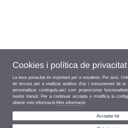
Cookies i política de privacitat
La teva privacitat és important per a nosaltres. Per això, t'i
de tercers per a realitzar anàlisis d'ús i mesurament de la
personalitzar continguts,així com proporcionar funcionalita
nostre trànsit. Per a continuar accepta o modifica la confi
obtenir més informació
Més informació
Acceptar tot