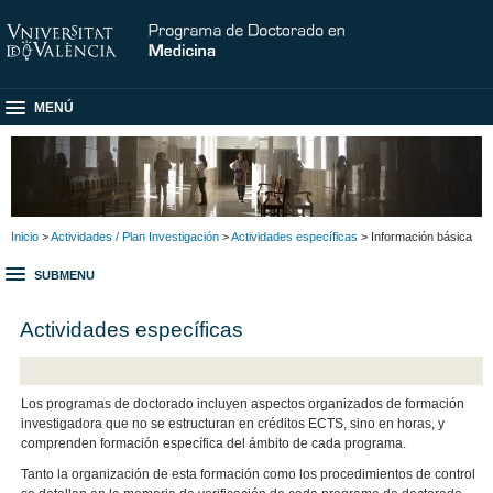
MENÚ
Inicio
>
Actividades / Plan Investigación
>
Actividades específicas
> Información básica
SUBMENU
Actividades específicas
Los programas de doctorado incluyen aspectos organizados de formación
investigadora que no se estructuran en créditos ECTS, sino en horas, y
comprenden formación específica del ámbito de cada programa.
Tanto la organización de esta formación como los procedimientos de control