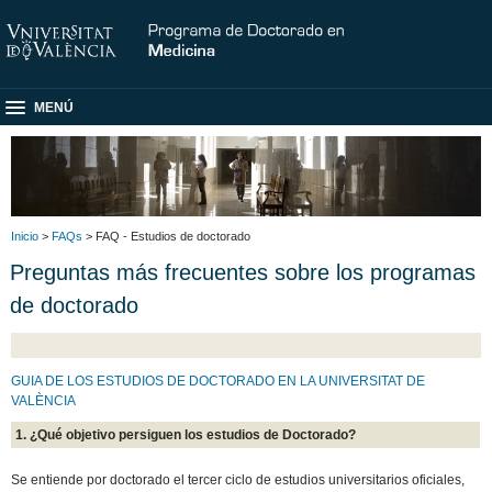
MENÚ
Inicio
>
FAQs
> FAQ - Estudios de doctorado
Preguntas más frecuentes sobre los programas
de doctorado
GUIA DE LOS ESTUDIOS DE DOCTORADO EN LA UNIVERSITAT DE
VALÈNCIA
1. ¿Qué objetivo persiguen los estudios de Doctorado?
Se entiende por doctorado el tercer ciclo de estudios universitarios oficiales,