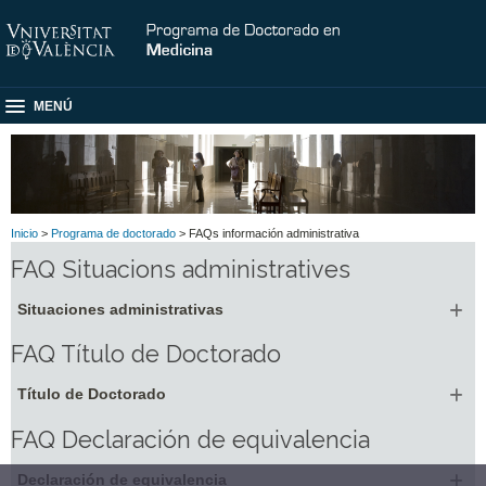
MENÚ
Inicio
>
Programa de doctorado
> FAQs información administrativa
FAQ Situacions administratives
Situaciones administrativas
FAQ Título de Doctorado
Título de Doctorado
FAQ Declaración de equivalencia
Declaración de equivalencia