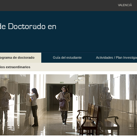
VALENCIÀ
ograma de doctorado
Guía del estudiante
Actividades / Plan Investig
ios extraordinarios