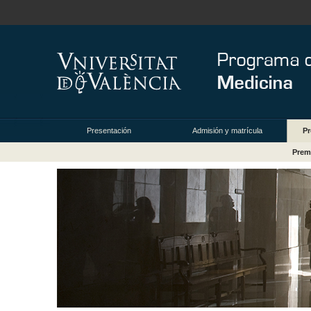
Presentación
Admisión y matrícula
Pr
Prem