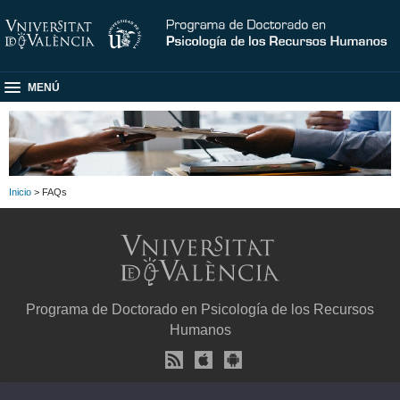
MENÚ
Inicio
> FAQs
Programa de Doctorado en Psicología de los Recursos
Humanos