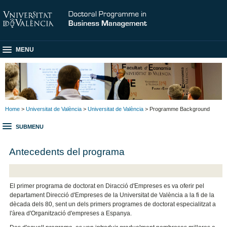
MENU
Home
>
Universitat de València
>
Universitat de València
> Programme Background
SUBMENU
Antecedents del programa
El primer programa de doctorat en Diracció d'Empreses es va oferir pel
departament Direcció d'Empreses de la Universitat de València a la fi de la
dècada dels 80, sent un dels primers programes de doctorat especialitzat a
l'àrea d'Organització d'empreses a Espanya.