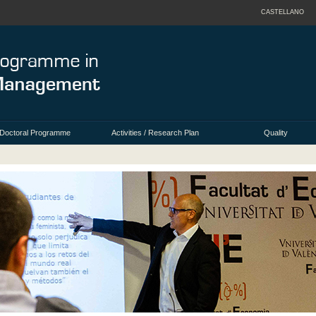
CASTELLANO
Doctoral Programme
Activities / Research Plan
Quality