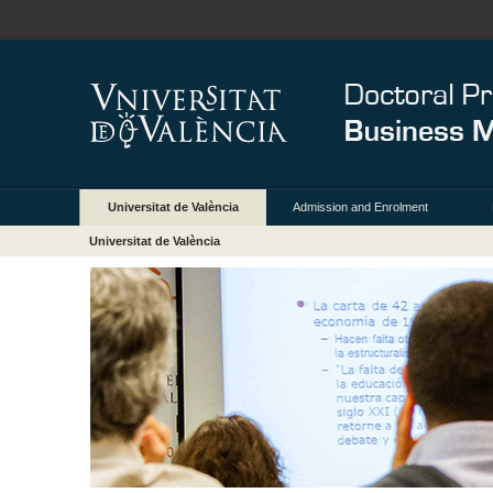
Universitat de València
Admission and Enrolment
Universitat de València