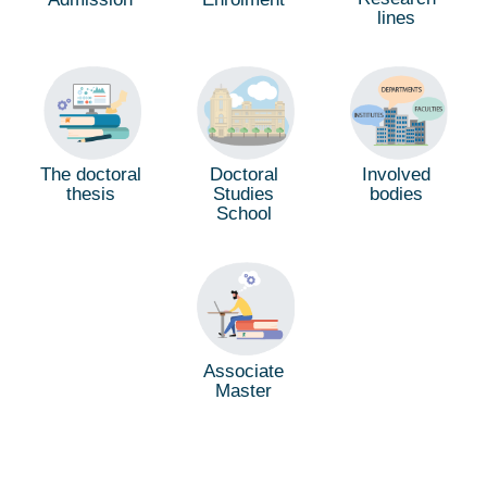
lines
The doctoral
Doctoral
Involved
thesis
Studies
bodies
School
Associate
Master