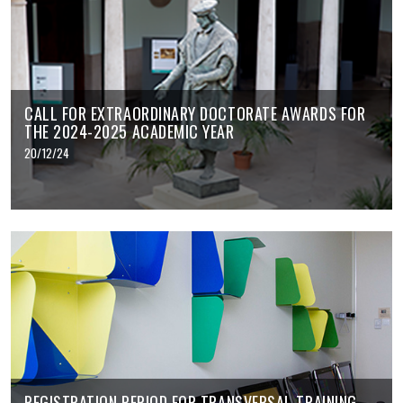
CALL FOR EXTRAORDINARY DOCTORATE AWARDS FOR
THE 2024-2025 ACADEMIC YEAR
20/12/24
REGISTRATION PERIOD FOR TRANSVERSAL TRAINING