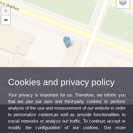
+
−
Cookies and privacy policy
Your privacy is important for us. Therefore, we inform you
that we use our own and third-party cookies to perform
Leaflet
|
©
OpenStreetMap
contributors ©
CARTO
analysis of the use and measurement of our website in order
to personalize content,as well as provide functionalities to
social networks or analyze our traffic. To continue accept or
modify the configuration of our cookies. Get more