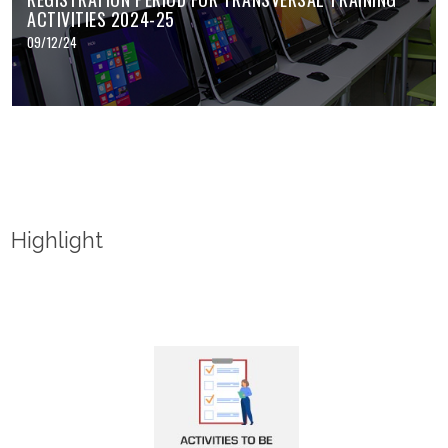
ACTIVITIES 2024-25
09/12/24
Highlight