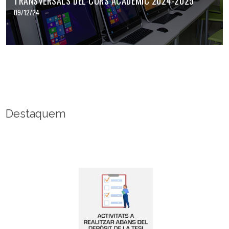
TRANSVERSALS DEL CURS ACADÈMIC 2024-2025
09/12/24
Destaquem