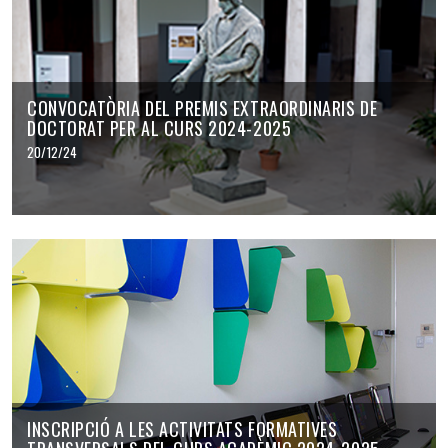
CONVOCATÒRIA DEL PREMIS EXTRAORDINARIS DE
DOCTORAT PER AL CURS 2024-2025
20/12/24
INSCRIPCIÓ A LES ACTIVITATS FORMATIVES