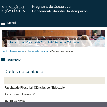
MENÚ
Rebedor de la Facultat de Filosofa i Ciències de l'Educació
Inici
>
Presentació
>
Ubicació i contacte
> Dades de contacte
SUBMENU
Dades de contacte
Facultat de Filosofia i Ciències de l'Educació
Avda. Blasco Ibáñez 30
46010 València