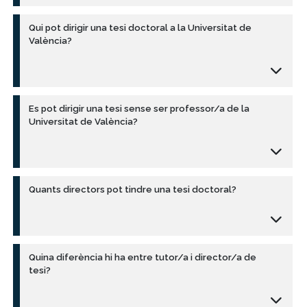
Qui pot dirigir una tesi doctoral a la Universitat de
València?
Es pot dirigir una tesi sense ser professor/a de la
Universitat de València?
Quants directors pot tindre una tesi doctoral?
Quina diferència hi ha entre tutor/a i director/a de
tesi?