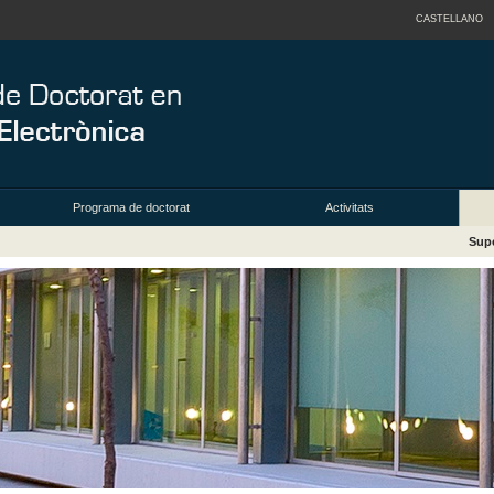
CASTELLANO
Programa de doctorat
Activitats
Supe