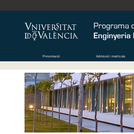
Presentació
Admissió i matrícula