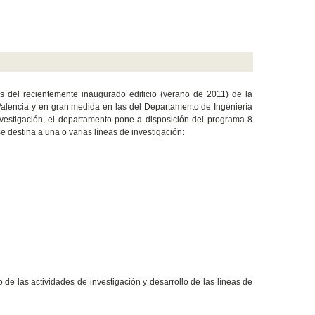
es del recientemente inaugurado edificio (verano de 2011) de la
Valencia y en gran medida en las del Departamento de Ingeniería
investigación, el departamento pone a disposición del programa 8
 destina a una o varias líneas de investigación:
e las actividades de investigación y desarrollo de las líneas de