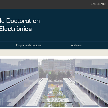
CASTELLANO
Programa de doctorat
Activitats