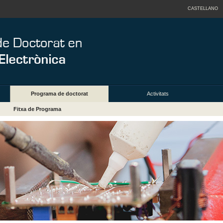
CASTELLANO
Programa de doctorat
Activitats
Fitxa de Programa