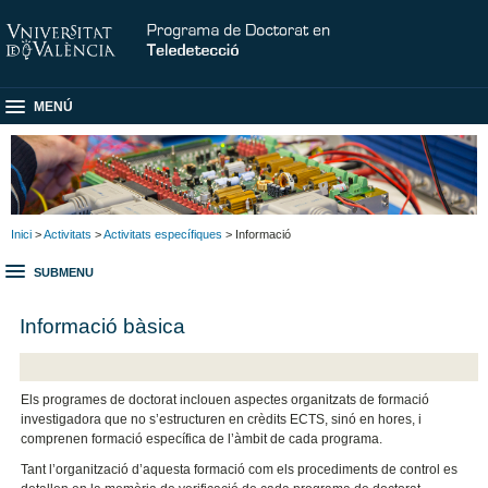
MENÚ
Inici
>
Activitats
>
Activitats específiques
> Informació
SUBMENU
Informació bàsica
Els programes de doctorat inclouen aspectes organitzats de formació
investigadora que no s’estructuren en crèdits ECTS, sinó en hores, i
comprenen formació específica de l’àmbit de cada programa.
Tant l’organització d’aquesta formació com els procediments de control es