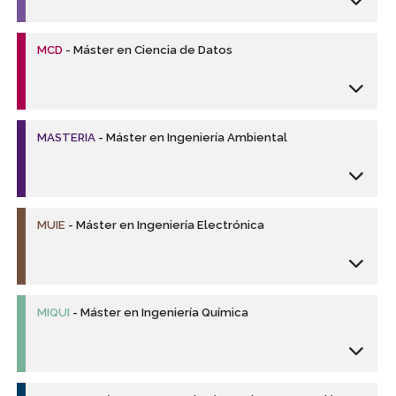
MCD
- Máster en Ciencia de Datos
MASTERIA
- Máster en Ingeniería Ambiental
MUIE
- Máster en Ingeniería Electrónica
MIQUI
- Máster en Ingeniería Química