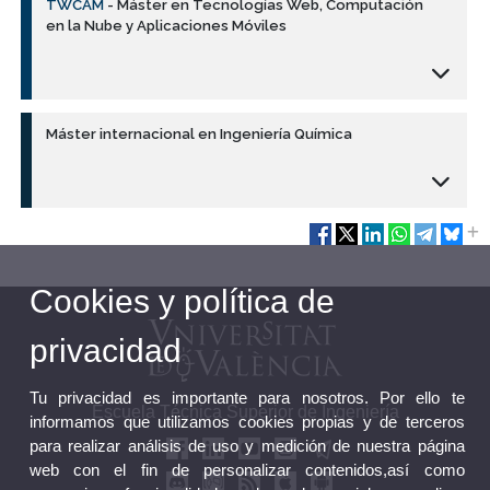
TWCAM
- Máster en Tecnologías Web, Computación
en la Nube y Aplicaciones Móviles
Máster internacional en Ingeniería Química
Cookies y política de
privacidad
Tu privacidad es importante para nosotros. Por ello te
Escuela Técnica Superior de Ingeniería
informamos que utilizamos cookies propias y de terceros
para realizar análisis de uso y medición de nuestra página
web con el fin de personalizar contenidos,así como